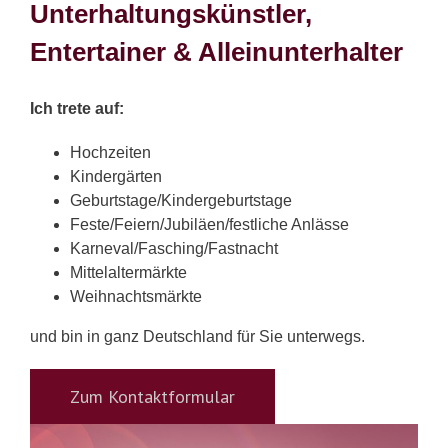
Unterhaltungskünstler,
Entertainer & Alleinunterhalter
Ich trete auf:
Hochzeiten
Kindergärten
Geburtstage/Kindergeburtstage
Feste/Feiern/Jubiläen/festliche Anlässe
Karneval/Fasching/Fastnacht
Mittelaltermärkte
Weihnachtsmärkte
und bin in ganz Deutschland für Sie unterwegs.
Zum Kontaktformular