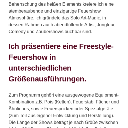
Beherrschung des heißen Elements kreiere ich eine
atemberaubende und einzigartige Feuershow
Atmosphäre. Ich gründete das Solo Art-Magic, in
dessen Rahmen auch abendfüllende Artist, Jongleur,
Comedy und Zaubershows buchbar sind.
Ich präsentiere eine Freestyle-
Feuershow in
unterschiedlichen
Größenausführungen.
Zum Programm gehört eine ausgewogene Equipment-
Kombination z.B. Pois (Ketten), Feuerstab, Fächer und
Ähnliches, sowie Feuerspucken oder Spezialgeräte
(zum Teil aus eigener Entwicklung und Herstellung).
Die Länge der Shows beträgt je nach Größe zwischen