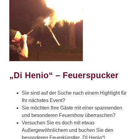
„Di Henio“ – Feuerspucker
Sie sind auf der Suche nach einem Highlight für
Ihr nächstes Event?
Sie möchten Ihre Gäste mit einer spannenden
und besonderen Feuershow überraschen?
Versuchen Sie es doch mit etwas
Außergewöhnlichem und buchen Sie den
besonderen Feuerkünstler „DI Henio“!