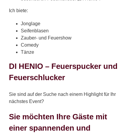
Ich biete:
Jonglage
Seifenblasen
Zauber- und Feuershow
Comedy
Tänze
DI HENIO – Feuerspucker und
Feuerschlucker
Sie sind auf der Suche nach einem Highlight für Ihr
nächstes Event?
Sie möchten Ihre Gäste mit
einer spannenden und