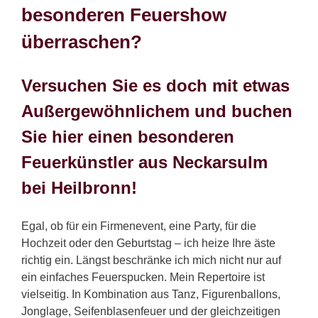
besonderen Feuershow
überraschen?
Versuchen Sie es doch mit etwas
Außergewöhnlichem und buchen
Sie hier einen besonderen
Feuerkünstler aus Neckarsulm
bei Heilbronn!
Egal, ob für ein Firmenevent, eine Party, für die
Hochzeit oder den Geburtstag – ich heize Ihre äste
richtig ein. Längst beschränke ich mich nicht nur auf
ein einfaches Feuerspucken. Mein Repertoire ist
vielseitig. In Kombination aus Tanz, Figurenballons,
Jonglage, Seifenblasenfeuer und der gleichzeitigen