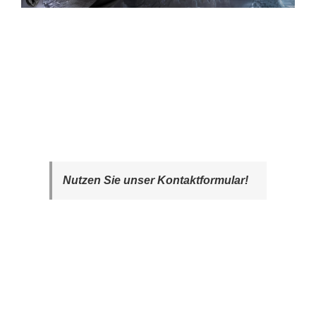
Nutzen Sie unser Kontaktformular!