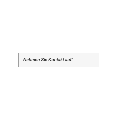
Nehmen Sie Kontakt auf!