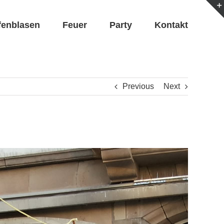
fenblasen
Feuer
Party
Kontakt
Previous
Next