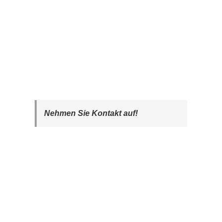
Nehmen Sie Kontakt auf!