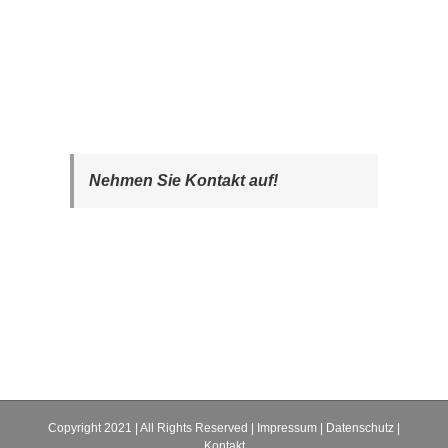
Nehmen Sie Kontakt auf!
Copyright 2021 | All Rights Reserved |
Impressum
|
Datenschutz
|
Kontakt