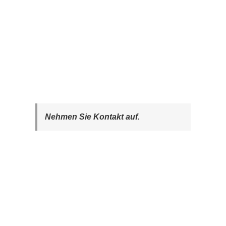
Nehmen Sie Kontakt auf.