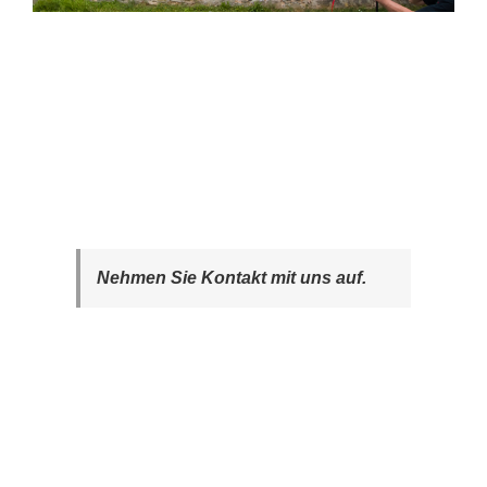
Nehmen Sie Kontakt mit uns auf.