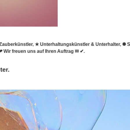
 & Zauberkünstler, ★ Unterhaltungskünstler & Unterhalter, ✺ 
❤ Wir freuen uns auf Ihren Auftrag ✉ ✔.
ter.