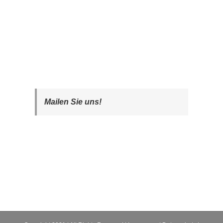
Mailen Sie uns!