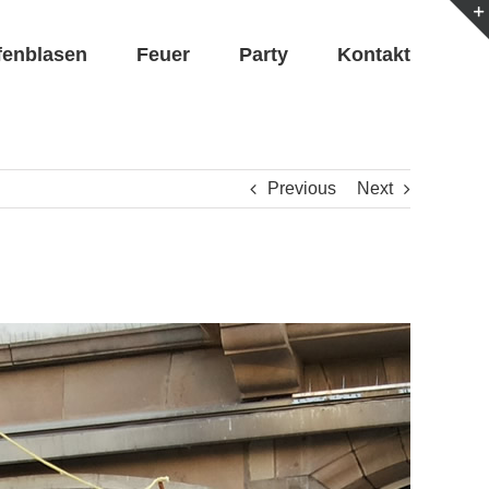
fenblasen
Feuer
Party
Kontakt
Previous
Next