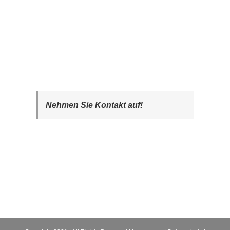
Nehmen Sie Kontakt auf!