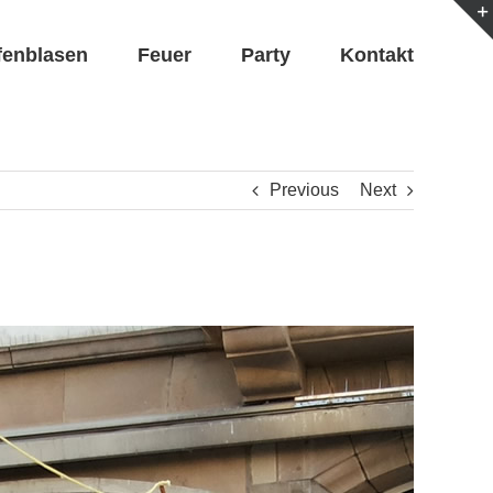
fenblasen
Feuer
Party
Kontakt
Previous
Next