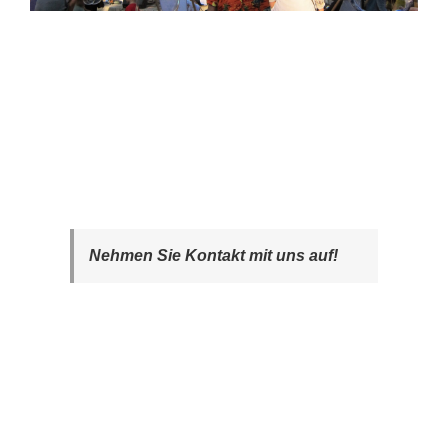
Nehmen Sie Kontakt mit uns auf!