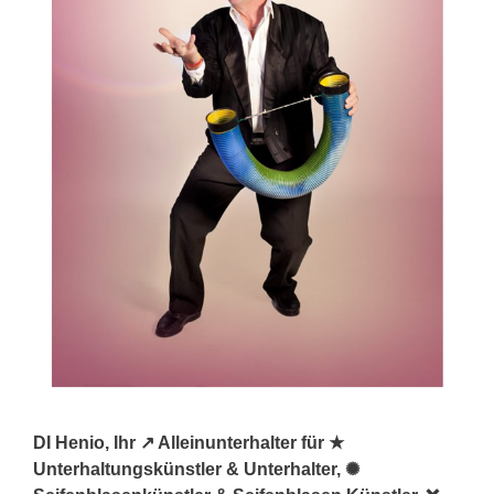
DI Henio, Ihr ↗️ Alleinunterhalter für ★
Unterhaltungskünstler & Unterhalter, ✺