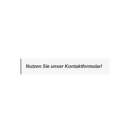
Nutzen Sie unser Kontaktformular!