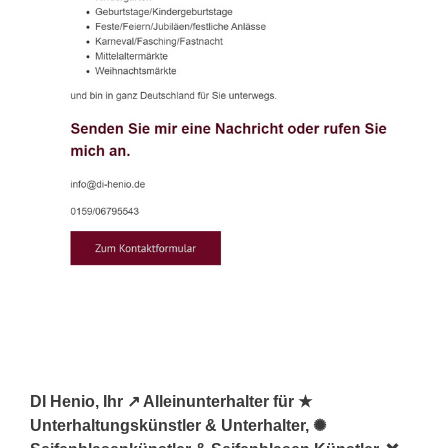
DI Henio, Ihr ↗️ Alleinunterhalter für ★
Unterhaltungskünstler & Unterhalter, ✺