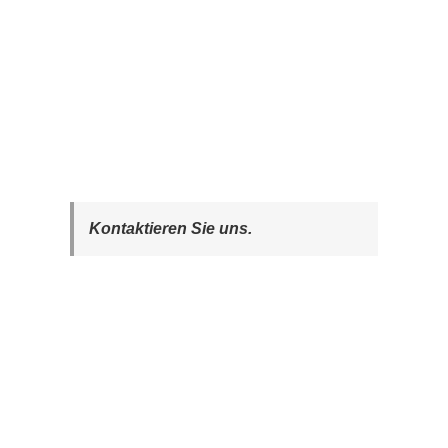
Kontaktieren Sie uns.