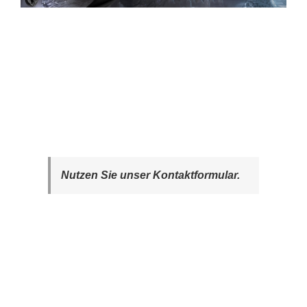
Nutzen Sie unser Kontaktformular.