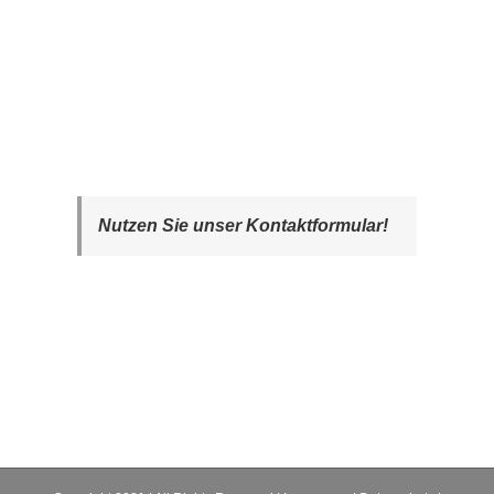
Nutzen Sie unser Kontaktformular!