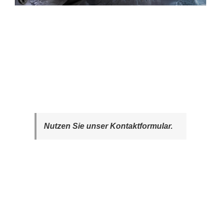
Nutzen Sie unser Kontaktformular.