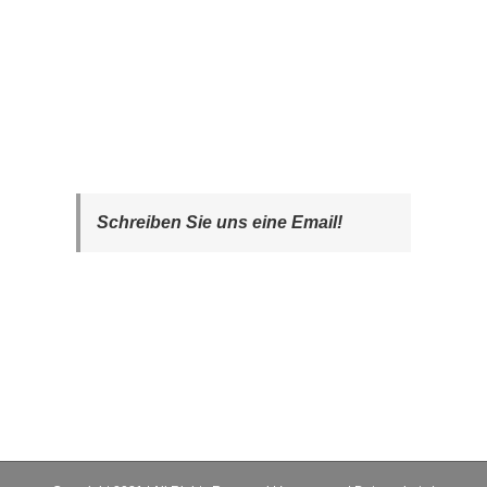
Schreiben Sie uns eine Email!