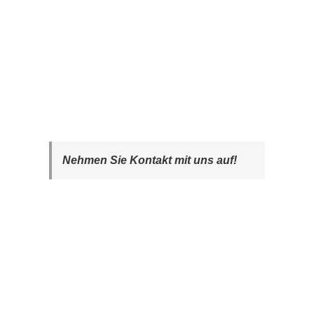
Nehmen Sie Kontakt mit uns auf!