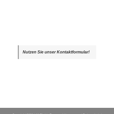
Nutzen Sie unser Kontaktformular!