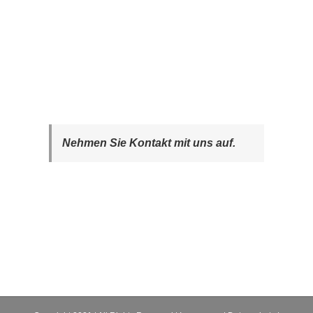
Nehmen Sie Kontakt mit uns auf.