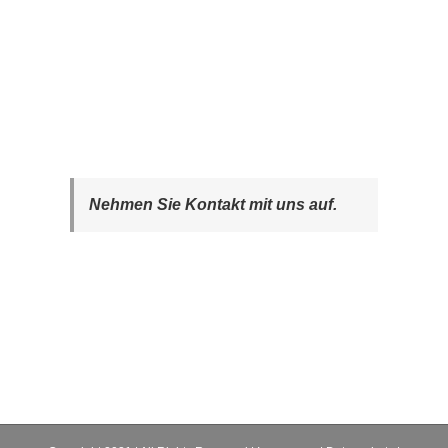
Nehmen Sie Kontakt mit uns auf.