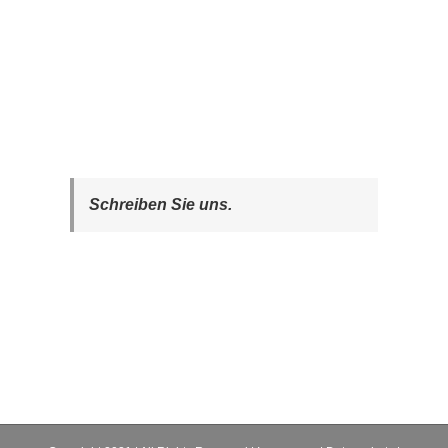
Schreiben Sie uns.