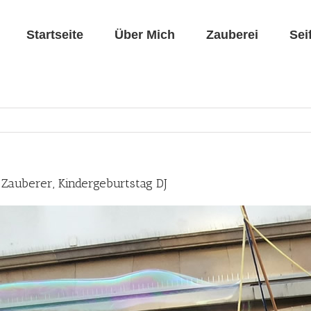
Startseite
Über Mich
Zauberei
Sei
» Zauberer, Kindergeburtstag DJ