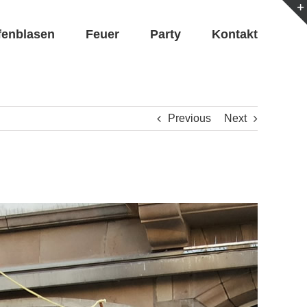
fenblasen
Feuer
Party
Kontakt
Previous
Next