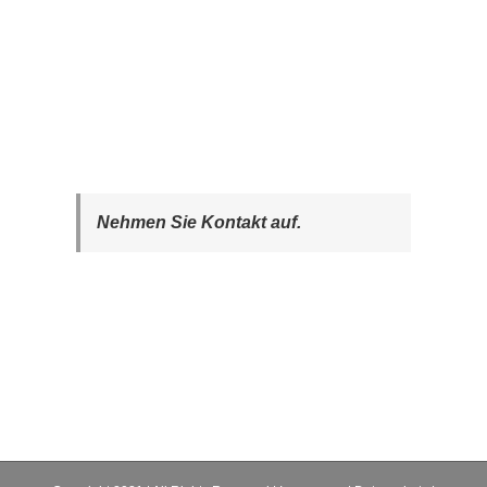
Nehmen Sie Kontakt auf.