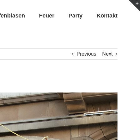
fenblasen
Feuer
Party
Kontakt
Previous
Next