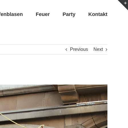
fenblasen
Feuer
Party
Kontakt
Previous
Next