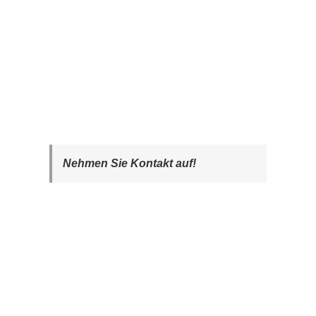
Nehmen Sie Kontakt auf!