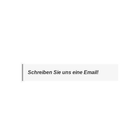
Schreiben Sie uns eine Email!