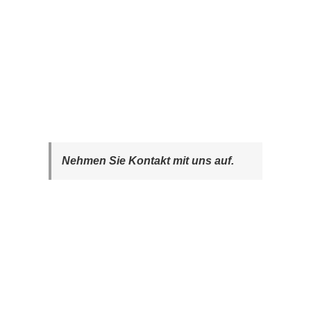
Nehmen Sie Kontakt mit uns auf.