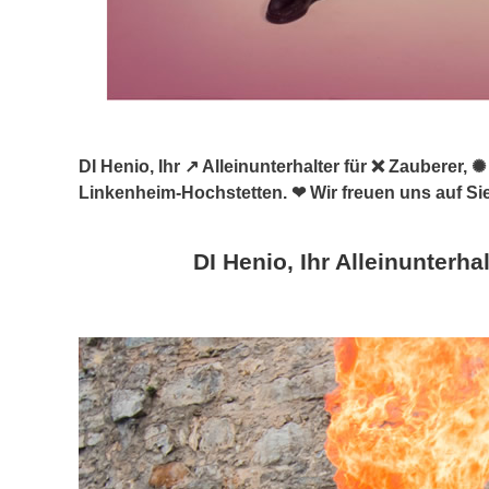
DI Henio, Ihr ↗️ Alleinunterhalter für ❌ Zauberer
Linkenheim-Hochstetten. ❤ Wir freuen uns auf Si
DI Henio, Ihr Alleinunterhal