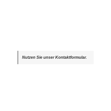
Nutzen Sie unser Kontaktformular.