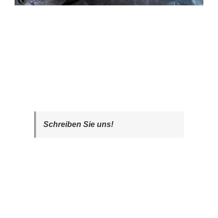
Schreiben Sie uns!