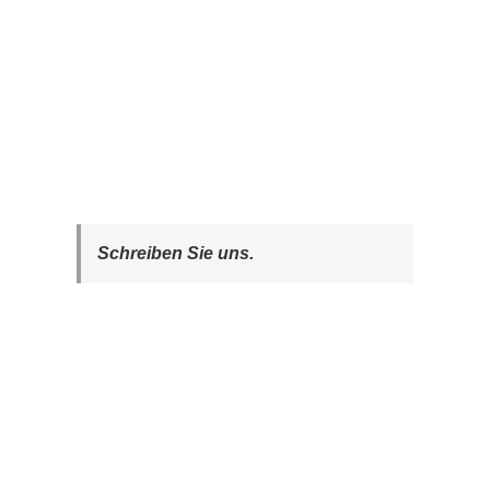
Schreiben Sie uns.