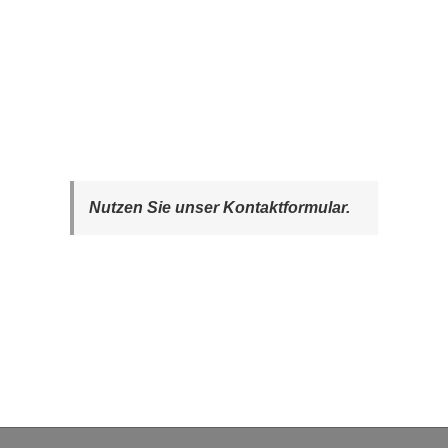
Nutzen Sie unser Kontaktformular.