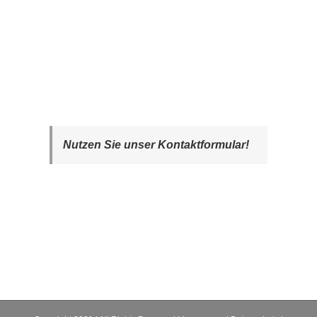
Nutzen Sie unser Kontaktformular!