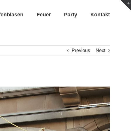
fenblasen
Feuer
Party
Kontakt
Previous
Next