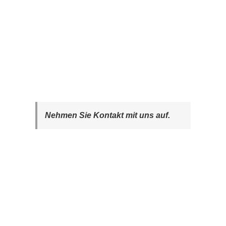
Nehmen Sie Kontakt mit uns auf.