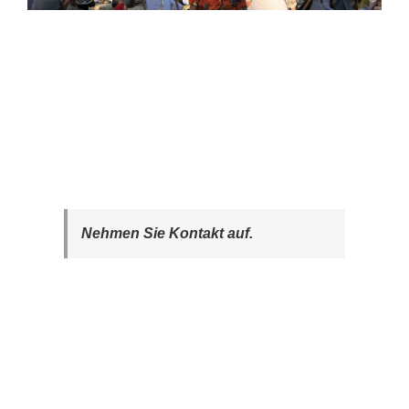
Nehmen Sie Kontakt auf.