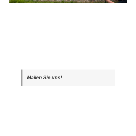
Mailen Sie uns!