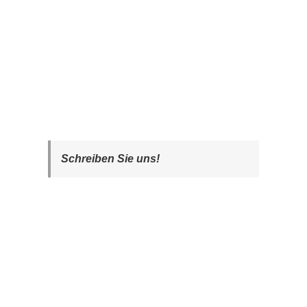
Schreiben Sie uns!