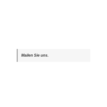
Mailen Sie uns.