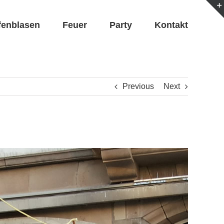
fenblasen
Feuer
Party
Kontakt
Previous
Next