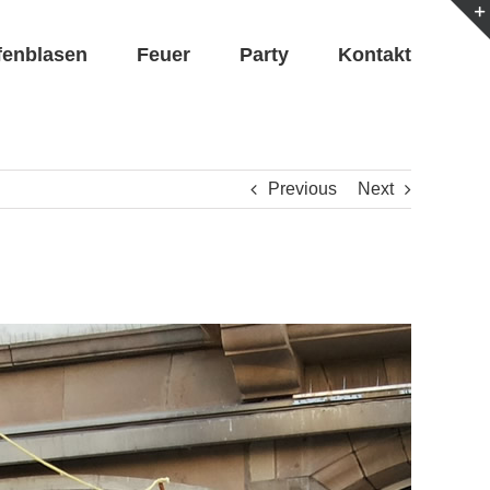
fenblasen
Feuer
Party
Kontakt
Previous
Next