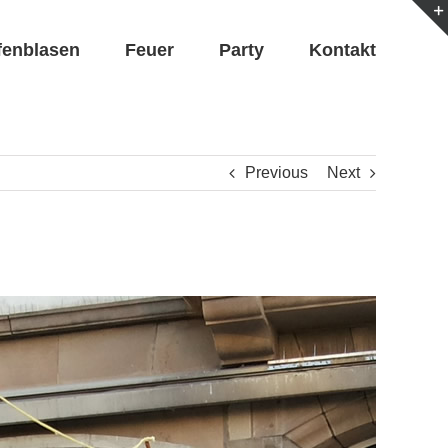
fenblasen
Feuer
Party
Kontakt
Previous
Next