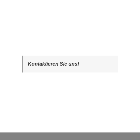
Kontaktieren Sie uns!