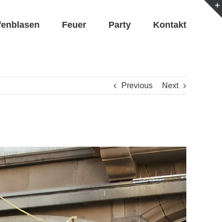
fenblasen
Feuer
Party
Kontakt
Previous
Next